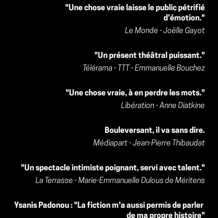
"Une chose vraie laisse le public pétrifié
d’émotion."
Le Monde - Joëlle Gayot
"Un présent théâtral puissant."
Télérama - TTT - Emmanuelle Bouchez
"Une chose vraie, à en perdre les mots."
Libération - Anne Diatkine
Bouleversant, il va sans dire.
Médiapart - Jean-Pierre Thibaudat
"Un spectacle intimiste poignant, servi avec talent."
La Terrasse - Marie-Emmanuelle Dulous de Méritens
Ysanis Padonou : "La fiction m'a aussi permis de parler 
de ma propre histoire"