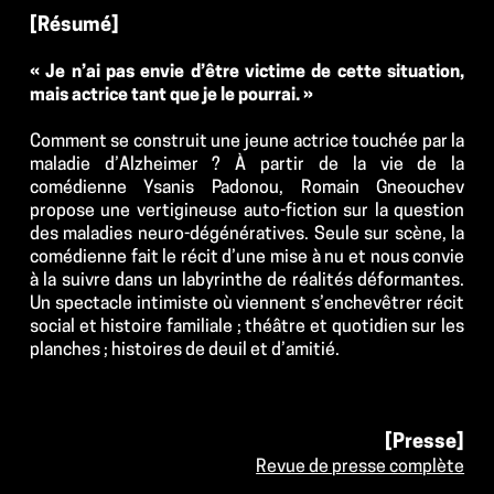
[Résumé]
« Je n’ai pas envie d’être victime de cette situation, 
mais actrice tant que je le pourrai. »
Comment se construit une jeune actrice touchée par la 
maladie d’Alzheimer ? À partir de la vie de la 
comédienne Ysanis Padonou, Romain Gneouchev 
propose une vertigineuse auto-fiction sur la question 
des maladies neuro-dégénératives. Seule sur scène, la 
comédienne fait le récit d’une mise à nu et nous convie 
à la suivre dans un labyrinthe de réalités déformantes. 
Un spectacle intimiste où viennent s’enchevêtrer récit 
social et histoire familiale ; théâtre et quotidien sur les 
planches ; histoires de deuil et d’amitié.
[Presse]
Revue de presse complète