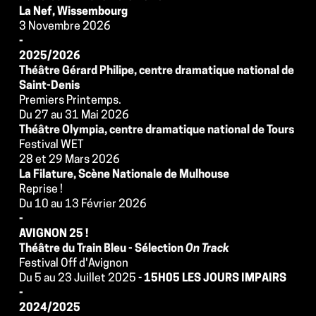
La Nef, Wissembourg
3 Novembre 2026
-
2025/2026
Théâtre Gérard Philipe, centre dramatique national de 
Saint-Denis
Premiers Printemps.
Du 27 au 31 Mai 2026
Théâtre Olympia, centre dramatique national de Tours
Festival WET
28 et 29 Mars 2026
La Filature, Scène Nationale de Mulhouse
Reprise !
Du 10 au 13 Février 2026
-
AVIGNON 25 !
Théâtre du Train Bleu - Sélection 
On Track
Festival Off d'Avignon
Du 5 au 23 Juillet 2025 - 
15H05 LES JOURS IMPAIRS
-
2024/2025