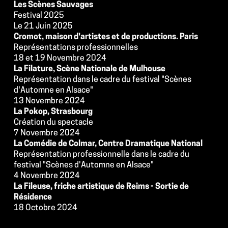
Les Scènes Sauvages
Festival 2025
Le 21 Juin 2025
Cromot, maison d'artistes et de productions. Paris
Représentations professionnelles
18 et 19 Novembre 2024
La Filature, Scène Nationale de Mulhouse
Représentation dans le cadre du festival "Scènes 
d'Automne en Alsace"
13 Novembre 2024
La Pokop, Strasbourg
Création du spectacle
7 Novembre 2024
La Comédie de Colmar, Centre Dramatique National
Représentation professionnelle dans le cadre du 
festival "Scènes d'Automne en Alsace"
4 Novembre 2024
La Fileuse, friche artistique de Reims - Sortie de 
Résidence
18 Octobre 2024